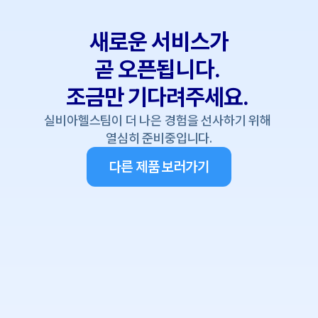
새로운 서비스가
곧 오픈됩니다. 
조금만 기다려주세요. 
실비아헬스팀이 더 나은 경험을 선사하기 위해 
열심히 준비중입니다.
다른 제품 보러가기